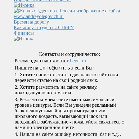
Время на дорогу
Как живут студенты СПбГУ
Финансы
Контакты и сотрудничество:
Рекомендую наш хостинг
beget.ru
info@urn.su
Пишите на
если Вы:
1. Хотите написать статью для нашего сайта или
перевести статью на свой родной язык.
2. Хотите разместить на сайте рекламу,
подходящуюю по тематике.
3. Реклама на моём сайте имеет максимальный
уровень цензуры. Если Вы увидели рекламный
блок недопустимый для просмотра детьми
школьного возраста, вызывающий шок или
вводящий в заблуждение - пожалуйста свяжитесь с
нами по электронной почте
4. Нашли на сайте ошибку, неточности, баг и т.д.
.